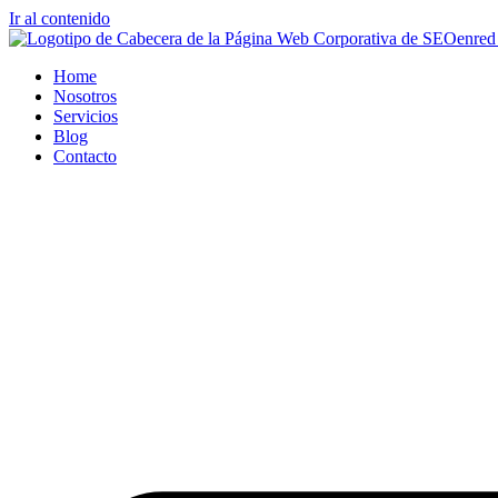
Ir al contenido
Home
Nosotros
Servicios
Blog
Contacto