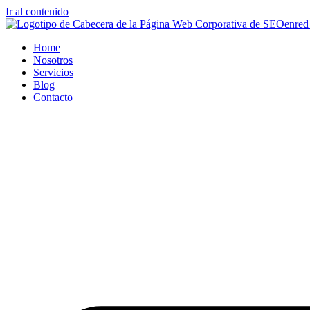
Ir al contenido
Home
Nosotros
Servicios
Blog
Contacto